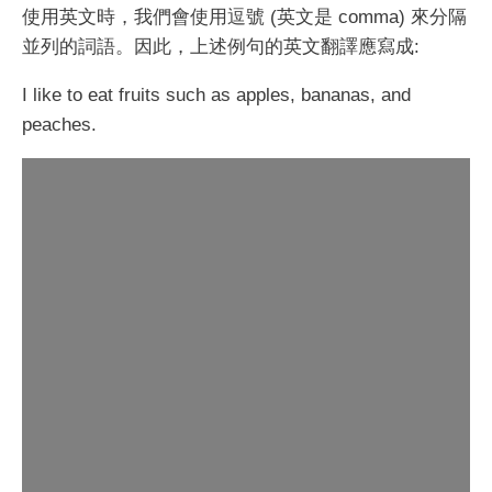
使用英文時，我們會使用逗號 (英文是 comma) 來分隔
並列的詞語。因此，上述例句的英文翻譯應寫成:
I like to eat fruits such as apples, bananas, and
peaches.