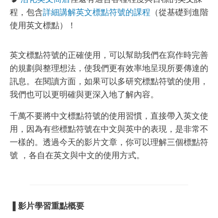
程，包含
詳細講解英文標點符號的課程
（從基礎到進階
使用英文標點）！
英文標點符號的正確使用，可以幫助我們在寫作時完善
的規劃與整理想法，使我們更有效率地呈現所要傳達的
訊息。在閱讀方面，如果可以多研究標點符號的使用，
我們也可以更明確與更深入地了解內容。
千萬不要將中文標點符號的使用習慣，直接帶入英文使
用，因為有些標點符號在中文與英中的表現，是非常不
一樣的。透過今天的影片文章，你可以理解三個標點符
號 ，各自在英文與中文的使用方式。
▐
影片學習重點概要