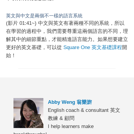
英文與中文是兩個不一樣的語言系統
(影片 01:41~) 中文與英文有著兩種不同的系統，所以
在學習的過程中，我們需要尊重這兩個語言的不同，理
解其中的細節重點，才能精進語言能力。如果想要建立
更好的英文基礎，可以從
Square One 英文基礎課程
開
始！
Abby Weng 翁樂旂
English coach & consultant 英文
教練 & 顧問
I help learners make