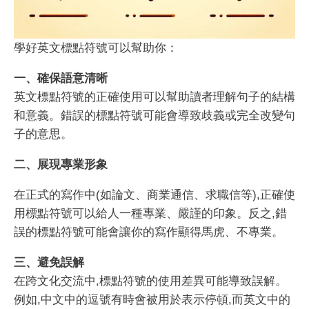
學好英文標點符號可以幫助你：
一、確保語意清晰
英文標點符號的正確使用可以幫助讀者理解句子的結構
和意義。錯誤的標點符號可能會導致歧義或完全改變句
子的意思。
二、展現專業形象
在正式的寫作中(如論文、商業通信、求職信等),正確使
用標點符號可以給人一種專業、嚴謹的印象。反之,錯
誤的標點符號可能會讓你的寫作顯得馬虎、不專業。
三、避免誤解
在跨文化交流中,標點符號的使用差異可能導致誤解。
例如,中文中的逗號有時會被用於表示停頓,而英文中的