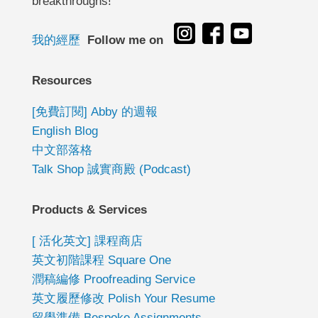
breakthroughs!
我的經歷
Follow me on
Resources
[免費訂閱] Abby 的週報
English Blog
中文部落格
Talk Shop 誠實商殿 (Podcast)
Products & Services
[ 活化英文] 課程商店
英文初階課程 Square One
潤稿編修 Proofreading Service
英文履歷修改 Polish Your Resume
留學準備 Bespoke Assignments