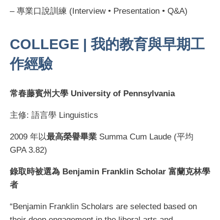
– 專業口說訓練 (Interview • Presentation • Q&A)
COLLEGE | 我的教育與早期工
作經驗
常春藤賓州大學 University of Pennsylvania
主修: 語言學 Linguistics
2009 年以
最高榮譽畢業
Summa Cum Laude (平均
GPA 3.82)
錄取時被選為 Benjamin Franklin Scholar 富蘭克林學
者
“Benjamin Franklin Scholars are selected based on
their deep engagement in the liberal arts and