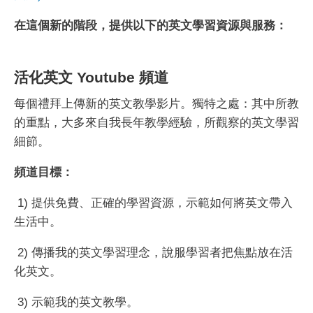
在這個新的階段，提供以下的英文學習資源與服務：
活化英文 Youtube 頻道
每個禮拜上傳新的英文教學影片。獨特之處：其中所教
的重點，大多來自我長年教學經驗，所觀察的英文學習
細節。
頻道目標：
1) 提供免費、正確的學習資源，示範如何將英文帶入
生活中。
2) 傳播我的英文學習理念，說服學習者把焦點放在活
化英文。
3) 示範我的英文教學。