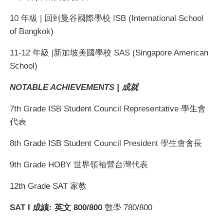
10 年級 | 回到曼谷國際學校 ISB (International School
of Bangkok)
11-12 年級 |新加坡美國學校 SAS (Singapore American
School)
NOTABLE ACHIEVEMENTS | 成就
7th Grade ISB Student Council Representative 學生會
代表
8th Grade ISB Student Council President 學生會會長
9th Grade HOBY 世界領袖營台灣代表
12th Grade SAT 家教
SAT I 成績: 英文 800/800
數學 780/800