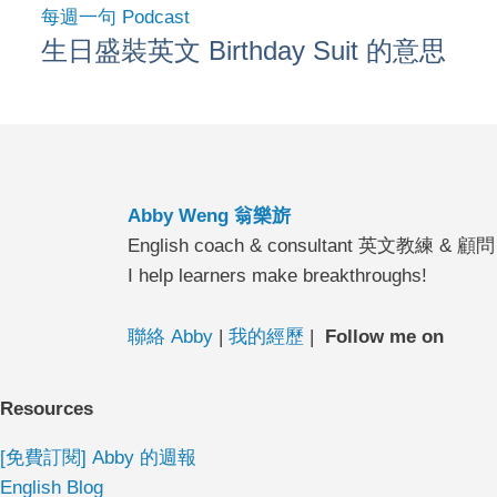
每週一句 Podcast
生日盛裝英文 Birthday Suit 的意思
Abby Weng 翁樂旂
English coach & consultant 英文教練 & 顧問
I help learners make breakthroughs!
聯絡 Abby
|
我的經歷
|
Follow me on
Resources
[免費訂閱] Abby 的週報
English Blog