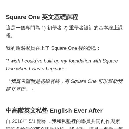
Square One 英文基礎課程
這是一個專門為 1) 初學者 2) 重學者設計的基本線上課
程。
我的進階學員在上了 Square One 後的評語:
“I wish I could’ve built up my foundation with Square
One when I was a beginner.”
「我真希望我是初學者時，有 Square One 可以幫助我
建立基礎。」
中高階英文私塾 English Ever After
自 2016年 5/1 開始，我和私塾裡的學員共同創作與累