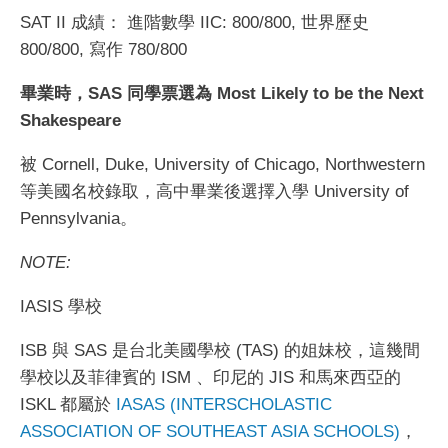
SAT II 成績： 進階數學 IIC: 800/800, 世界歷史
800/800, 寫作 780/800
畢業時，SAS 同學票選為 Most Likely to be the Next
Shakespeare
被 Cornell, Duke, University of Chicago, Northwestern
等美國名校錄取，高中畢業後選擇入學 University of
Pennsylvania。
NOTE:
IASIS 學校
ISB 與 SAS 是台北美國學校 (TAS) 的姐妹校，這幾間
學校以及菲律賓的 ISM 、印尼的 JIS 和馬來西亞的
ISKL 都屬於
IASAS (INTERSCHOLASTIC
ASSOCIATION OF SOUTHEAST ASIA SCHOOLS)
，