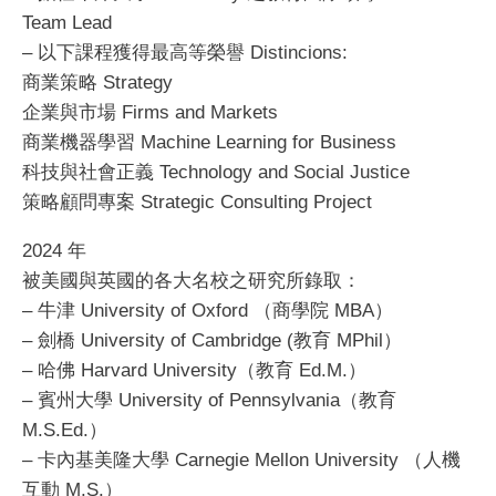
Team Lead
– 以下課程獲得最高等榮譽 Distincions:
商業策略 Strategy
企業與市場 Firms and Markets
商業機器學習 Machine Learning for Business
科技與社會正義 Technology and Social Justice
策略顧問專案 Strategic Consulting Project
2024 年
被美國與英國的各大名校之研究所錄取：
– 牛津 University of Oxford （商學院 MBA）
– 劍橋 University of Cambridge (教育 MPhil）
– 哈佛 Harvard University（教育 Ed.M.）
– 賓州大學 University of Pennsylvania（教育
M.S.Ed.）
– 卡內基美隆大學 Carnegie Mellon University （人機
互動 M.S.）