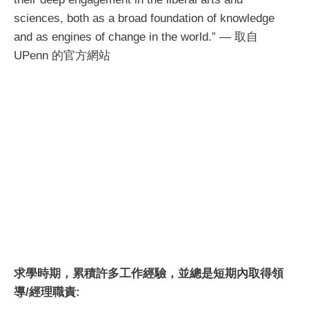
sciences, both as a broad foundation of knowledge
and as engines of change in the world.” — 取自
UPenn 的官方網站
求學時期，累積許多工作經驗，並總是短期內取得領
導/經理職責: