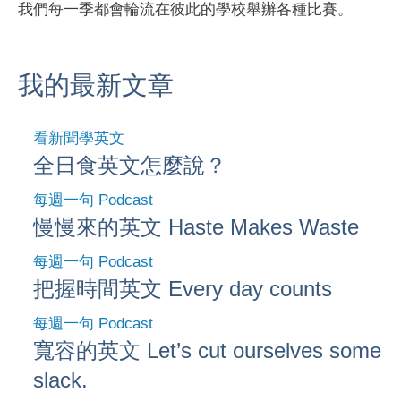
我們每一季都會輪流在彼此的學校舉辦各種比賽。
我的最新文章
看新聞學英文
全日食英文怎麼說？
每週一句 Podcast
慢慢來的英文 Haste Makes Waste
每週一句 Podcast
把握時間英文 Every day counts
每週一句 Podcast
寬容的英文 Let’s cut ourselves some
slack.