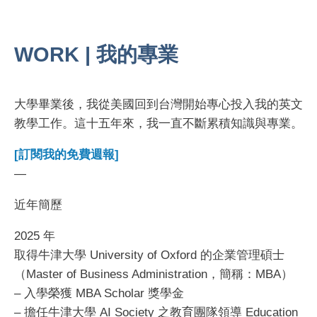
WORK | 我的專業
大學畢業後，我從美國回到台灣開始專心投入我的英文
教學工作。這十五年來，我一直不斷累積知識與專業。
[訂閱我的免費週報]
—
近年簡歷
2025 年
取得牛津大學 University of Oxford 的企業管理碩士
（Master of Business Administration，簡稱：MBA）
– 入學榮獲 MBA Scholar 獎學金
– 擔任牛津大學 AI Society 之教育團隊領導 Education