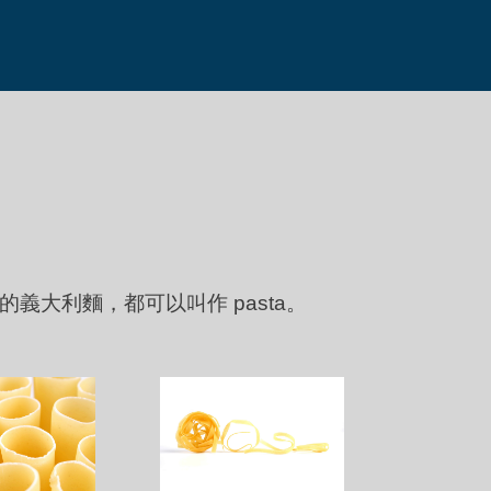
義大利麵，都可以叫作 pasta。