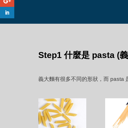
Step1 什麼是 pasta 
義大麵有很多不同的形狀，而 past