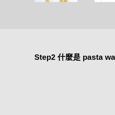
Step2 什麼是 pasta 