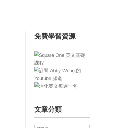
免費學習資源
文章分類