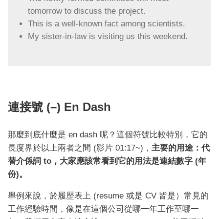
tomorrow to discuss the project.
This is a well-known fact among scientists.
My sister-in-law is visiting us this weekend.
連接號 (–) En Dash
那麼到底什麼是 en dash 呢？這個符號比較特別，它的
長度界於以上兩者之間 (影片 01:17~)，
主要的用途：代
替介係詞 to，大家應該常看到它的用法是連結數字 (年
份)。
舉例來說，於履歷表上 (resume 或是 CV 皆是）常見的
工作經驗時間，像是在這個公司從哪一年工作至哪一