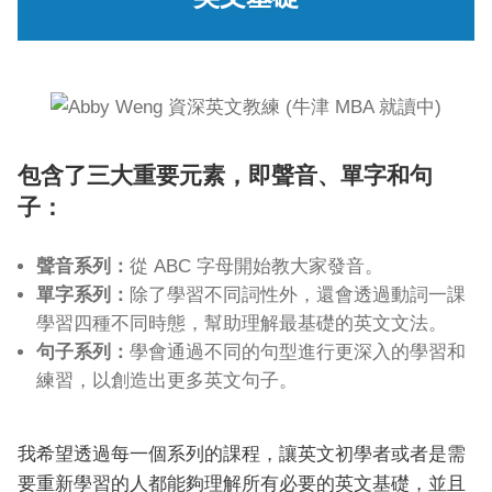
包含了三大重要元素，即聲音、單字和句
子：
聲音系列：
從 ABC 字母開始教大家發音。
單字系列：
除了學習不同詞性外，還會透過動詞一課
學習四種不同時態，幫助理解最基礎的英文文法。
句子系列：
學會通過不同的句型進行更深入的學習和
練習，以創造出更多英文句子。
我希望透過每一個系列的課程，讓英文初學者或者是需
要重新學習的人都能夠理解所有必要的英文基礎，並且