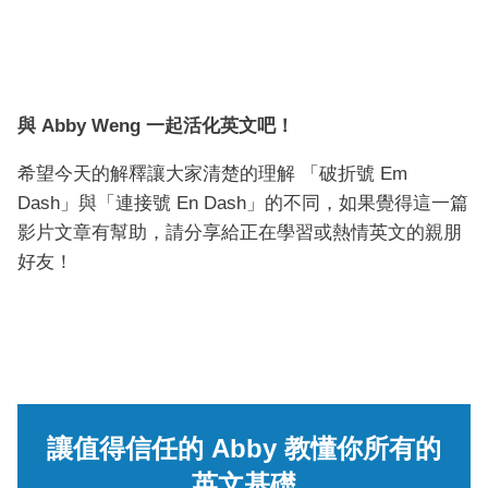
與 Abby Weng 一起活化英文吧！
希望今天的解釋讓大家清楚的理解 「破折號 Em
Dash」與「連接號 En Dash」的不同，如果覺得這一篇
影片文章有幫助，請分享給正在學習或熱情英文的親朋
好友！
讓值得信任的 Abby 教懂你所有的
英文基礎