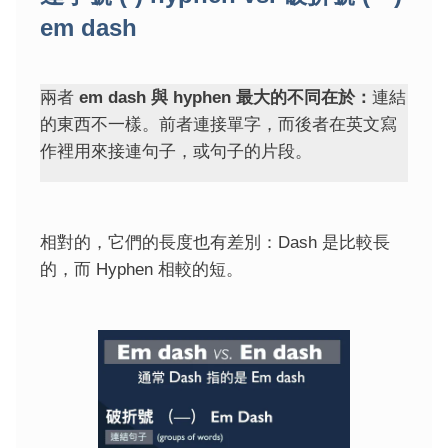
em dash
兩者
em dash 與 hyphen 最大的不同在於：
連結
的東西不一樣。前者連接單字，而後者在英文寫
作裡用來接連句子，或句子的片段。
相對的，它們的長度也有差別：Dash 是比較長
的，而 Hyphen 相較的短。