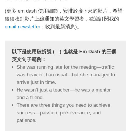
(更多 em dash 使用細節，安排於接下來的影片，希望
後續收到影片上線通知的英文學習者，歡迎訂閱我的
email newsletter
，收到最新消息)。
以下是使用破折號 (—) 也就是 Em Dash 的三個
英文句子範例：
She was running late for the meeting—traffic
was heavier than usual—but she managed to
arrive just in time.
He wasn’t just a teacher—he was a mentor
and a friend.
There are three things you need to achieve
success—passion, perseverance, and
patience.