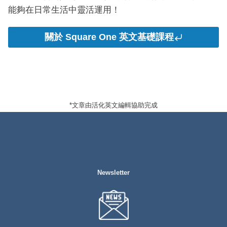
能夠在日常生活中靈活運用！
關於 Square One 英文基礎課程
*文章由活化英文編輯協助完成
Newsletter