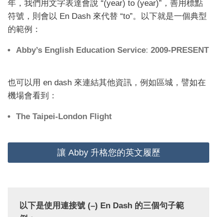
年，我們用文字表達會說 “(year) to (year)”，善用標點
符號，則會以 En Dash 來代替 “to”。以下就是一個典型
的範例：
Abby’s English Education Service
:
2009-PRESENT
也可以用 en dash 來連結其他資訊，例如區城，譬如在
機場會看到：
The Taipei-London Flight
讓 Abby 升格您的英文履歷
以下是使用連接號 (–) En Dash 的三個句子範