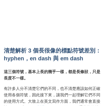
清楚解析 3 個長很像的標點符號差別：
hyphen，en dash 與 em dash
這三個符號，基本上長的幾乎一樣，都是長條狀，只是
長度不一樣。
有許多人分不清楚它們的不同，也不清楚應該如何正確
使用各個符號，因此接下來，讓我們一起理解它們不同
的使用方式。大致上在英文寫作方面，我們通常會直接