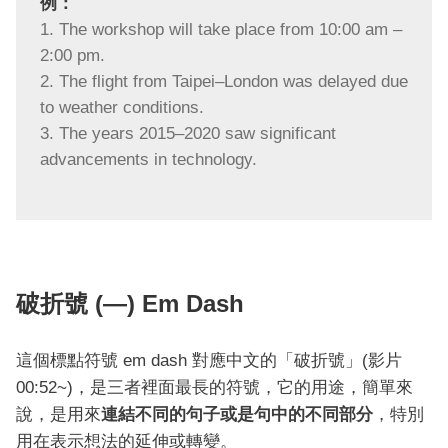
例：
The workshop will take place from 10:00 am –
2:00 pm.
The flight from Taipei–London was delayed due
to weather conditions.
The years 2015–2020 saw significant
advancements in technology.
破折號 (—) Em Dash
這個標點符號 em dash 對應中文的「破折號」(影片
00:52~)，是三者裡面最長的符號，它的用途，簡單來
說，是用來
連結不同的句子或是句中的不同部分
，特別
用在表示想法的延伸或轉變。