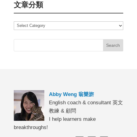
文章分類
文
章
分
類
Abby Weng 翁樂旂
English coach & consultant 英文
教練 & 顧問
I help learners make
breakthroughs!