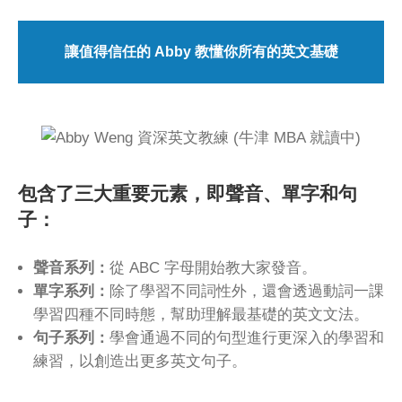
讓值得信任的 Abby 教懂你所有的英文基礎
包含了三大重要元素，即聲音、單字和句
子：
聲音系列：
從 ABC 字母開始教大家發音。
單字系列：
除了學習不同詞性外，還會透過動詞一課
學習四種不同時態，幫助理解最基礎的英文文法。
句子系列：
學會通過不同的句型進行更深入的學習和
練習，以創造出更多英文句子。