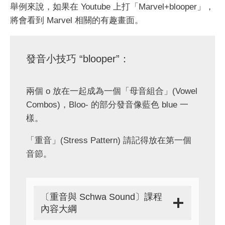
舉例來說，如果在 Youtube 上打「Marvel+blooper」，
將會看到 Marvel 相關的有趣畫面。
發音小技巧 “blooper”：
兩個 o 放在一起成為一個「母音組合」(Vowel
Combos)，Bloo- 的部分發音像藍色 blue 一
樣。
「重音」(Stress Pattern) 請記得放在第一個
音節。
〔重音與 Schwa Sound〕課程
內容大綱