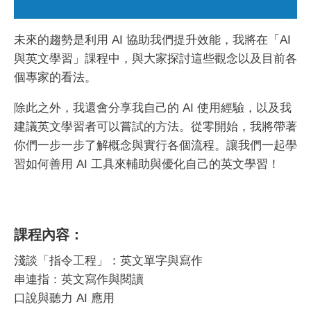
未來的趨勢是利用 AI 協助我們提升效能，我將在「AI
與英文學習」課程中，與大家探討這些觀念以及目前各
個專家的看法。
除此之外，我還會分享我自己的 AI 使用經驗，以及我
建議英文學習者可以嘗試的方法。從零開始，我將帶著
你們一步一步了解概念與實行各個流程。讓我們一起學
習如何善用 AI 工具來輔助與優化自己的英文學習！
課程內容：
淺談「指令工程」：英文單字與寫作
串連指：英文寫作與閱讀
口說與聽力 AI 應用