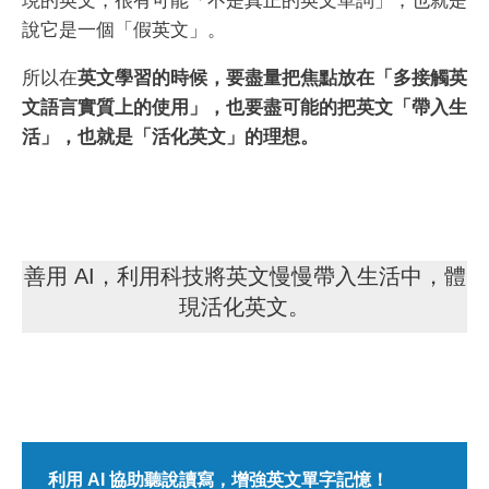
現的英文，很有可能「不是真正的英文單詞」，也就是
說它是一個「假英文」。
所以在
英文學習的時候，要盡量把焦點放在「多接觸英
文語言實質上的使用」，也要盡可能的把英文「帶入生
活」，也就是「活化英文」的理想。
善用 AI，利用科技將英文慢慢帶入生活中，體
現活化英文。
利用 AI 協助聽說讀寫，增強英文單字記憶！