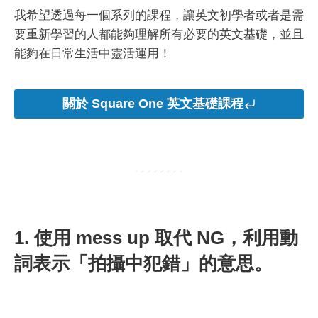
我希望透過每一個系列的課程，讓英文初學者或者是需
要重新學習的人都能夠理解所有必要的英文基礎，並且
能夠在日常生活中靈活運用！
關於 Square One 英文基礎課程
1. 使用 mess up 取代 NG，利用動
詞表示「拍攝中犯錯」的意思。