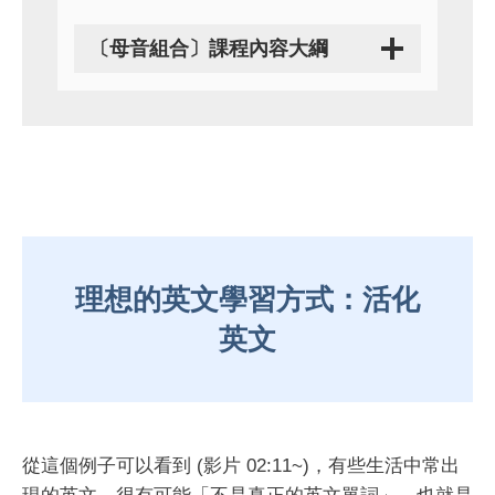
〔母音組合〕課程內容大綱
理想的英文學習方式：活化
英文
從這個例子可以看到 (影片 02:11~)，有些生活中常出