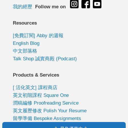
我的經歷
Follow me on
Resources
[免費訂閱] Abby 的週報
English Blog
中文部落格
Talk Shop 誠實商殿 (Podcast)
Products & Services
[ 活化英文] 課程商店
英文初階課程 Square One
潤稿編修 Proofreading Service
英文履歷修改 Polish Your Resume
留學準備 Bespoke Assignments