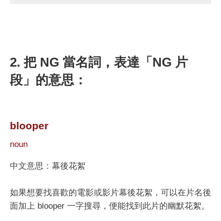
2. 把 NG 當名詞，表達「NG 片
段」的意思：
blooper
noun
中文意思：幕後花絮
如果想要找喜歡的電影或影片幕後花絮，可以在片名後
面加上 blooper 一字搜尋，便能找到此片的幽默花絮。