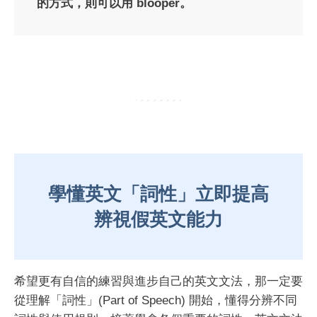
的方式，則可以用 blooper。
學懂英文「詞性」立即提高
辨視假英文能力
希望更有自信的練習與進步自己的英文文法，那一定要
從理解「詞性」(Part of Speech) 開始，懂得分辨不同