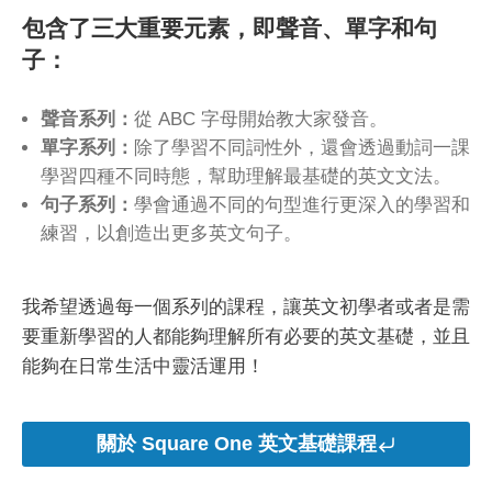
包含了三大重要元素，即聲音、單字和句
子：
聲音系列：
從 ABC 字母開始教大家發音。
單字系列：
除了學習不同詞性外，還會透過動詞一課
學習四種不同時態，幫助理解最基礎的英文文法。
句子系列：
學會通過不同的句型進行更深入的學習和
練習，以創造出更多英文句子。
我希望透過每一個系列的課程，讓英文初學者或者是需
要重新學習的人都能夠理解所有必要的英文基礎，並且
能夠在日常生活中靈活運用！
關於 Square One 英文基礎課程