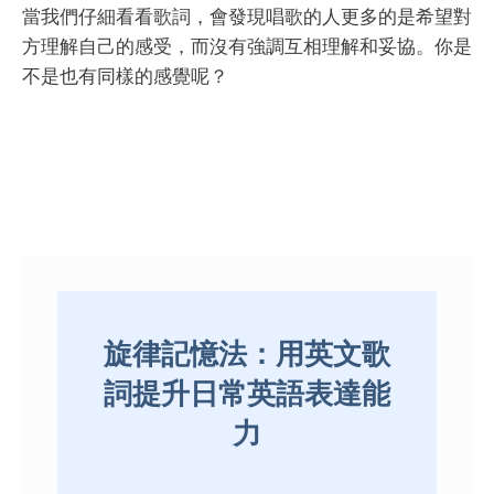
當我們仔細看看歌詞，會發現唱歌的人更多的是希望對
方理解自己的感受，而沒有強調互相理解和妥協。你是
不是也有同樣的感覺呢？
旋律記憶法：用英文歌
詞提升日常英語表達能
力