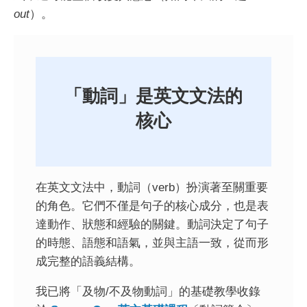
out
）。
「動詞」是英文文法的
核心
在英文文法中，動詞（verb）扮演著至關重要
的角色。它們不僅是句子的核心成分，也是表
達動作、狀態和經驗的關鍵。動詞決定了句子
的時態、語態和語氣，並與主語一致，從而形
成完整的語義結構。
我已將「及物/不及物動詞」的基礎教學收錄