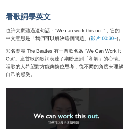
看歌詞學英文
也許大家聽過這句話：“We can work this out.”，它的
中文意思是「我們可以解決這個問題」(
影片 00:30~
)。
知名樂團 The Beatles 有一首歌名為 “We Can Work It
Out”。這首歌的歌詞表達了期盼達到「和解」的心情。
唱歌的人希望對方能夠換位思考，從不同的角度來理解
自己的感受。