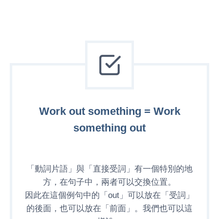
Work out something = Work
something out
「動詞片語」與「直接受詞」有一個特別的地
方，在句子中，兩者可以交換位置。
因此在這個例句中的「out」可以放在「受詞」
的後面，也可以放在「前面」。我們也可以這