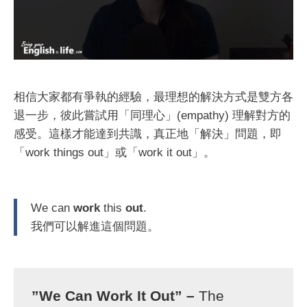
相信大家都有爭執的經驗，最理想的解決方式是雙方各
退一步，彼此嘗試用「同理心」(empathy) 理解對方的
感受。這樣才能達到共識，真正地「解決」問題，即
「work things out」或「work it out」。
We can
work
this
out
.
我們可以解進這個問題。
”We Can Work It Out” –
The