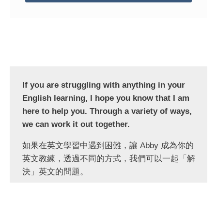
If you are struggling with anything in your
English learning, I hope you know that I am
here to help you. Through a variety of ways,
we can work it out together.
如果在英文學習中遇到困難，讓 Abby 成為你的
英文教練，透過不同的方式，我們可以一起「解
決」英文的問題。