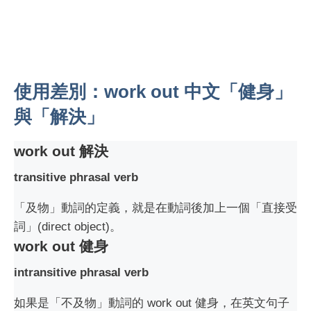
使用差別：work out 中文「健身」
與「解決」
work out 解決
transitive phrasal verb
「及物」動詞的定義，就是在動詞後加上一個「直接受
詞」(direct object)。
work out 健身
intransitive phrasal verb
如果是「不及物」動詞的 work out 健身，在英文句子