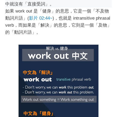
中就沒有「直接受詞」。
如果 work out 是「健身」的意思，它是一個「不及物
動詞片語」(
影片 02:44~
)，也就是 intransitive phrasal
verb，而如果是「解決」的意思，它則是一個「及物」
的「動詞片語」。