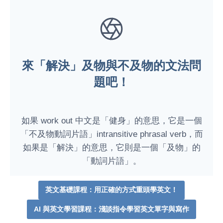
來「解決」及物與不及物的文法問
題吧！
如果 work out 中文是「健身」的意思，它是一個
「不及物動詞片語」intransitive phrasal verb，而
如果是「解決」的意思，它則是一個「及物」的
「動詞片語」。
英文基礎課程：用正確的方式重頭學英文！
AI 與英文學習課程：淺談指令學習英文單字與寫作