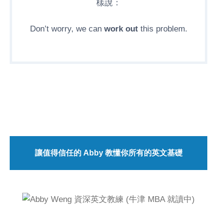
樣說：
Don’t worry, we can
work out
this problem.
讓值得信任的 Abby 教懂你所有的英文基礎