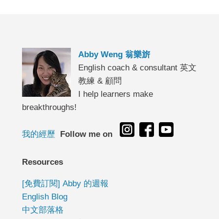
Abby Weng 翁樂旂
English coach & consultant 英文
教練 & 顧問
I help learners make
breakthroughs!
我的經歷
Follow me on
Resources
[免費訂閱] Abby 的週報
English Blog
中文部落格