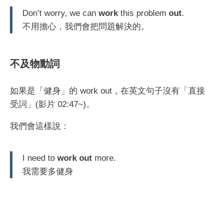
Don’t worry, we can
work
this problem
out
.
不用擔心，我們會把問題解決的。
不及物動詞
如果是「健身」的 work out，在英文句子沒有「直接
受詞」(影片 02:47~)。
我們會這樣說：
I need to
work out
more.
我需要多健身