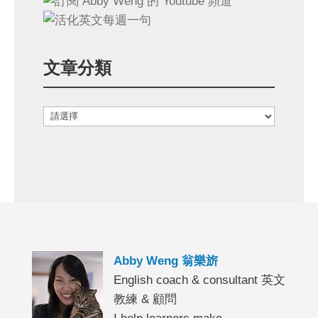
文章分類
Abby Weng 翁樂旂
English coach & consultant 英文
教練 & 顧問