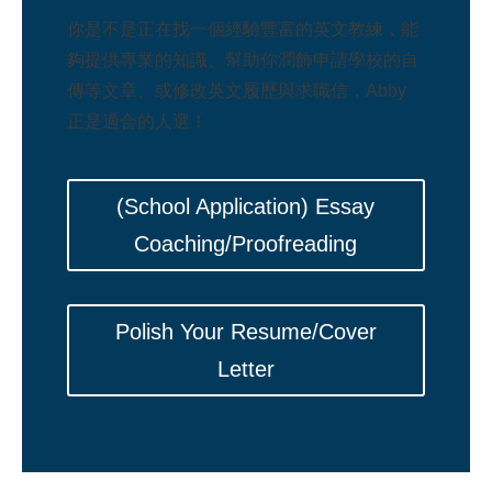
你是不是正在找一個經驗豐富的英文教練，能
夠提供專業的知識、幫助你潤飾申請學校的自
傳等文章、或修改英文履歷與求職信，Abby
正是適合的人選！
(School Application) Essay
Coaching/Proofreading
Polish Your Resume/Cover
Letter