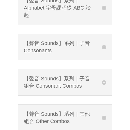
【聲音 Sounds】系列｜
Alphabet 字母課程從 ABC 談
起
【聲音 Sounds】系列｜子音
Consonants
【聲音 Sounds】系列｜子音
組合 Consonant Combos
【聲音 Sounds】系列｜其他
組合 Other Combos