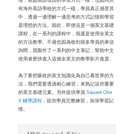
境，就如英語母語的學習方式一樣，也如同所
有海外英語學校的方式一樣，學員真正感受其
中，透過一邊理解一邊思考的方式記憶和學習
是理想的方法。因此，即便這是一個英文基礎
課程，在一系列的課程中，我還是使用全英文
的方法教學。不過也因為收到很多學員的來信
詢間，我製作了一系列的中文筆記，幫助中文
使用者更快進入這個全英文的教學影片進度。
為了要把吸收的英文知識化為自己看世界的方
法，我們需要透過耐心練習，來熟記這些重要
的英文基礎元素。另外提供學員
Square One
X 輔導課程
，提供學員完整練習，加深學習記
憶。