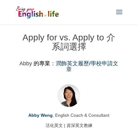
Apply for vs. Apply to 介
系詞選擇
Abby
的專業：
潤飾英文履歷
/
學校申請文
章
Abby Weng
, English Coach & Consultant
活化英文 | 資深英文教練