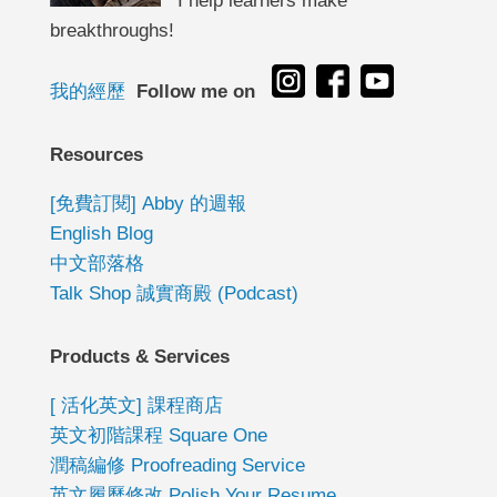
I help learners make
breakthroughs!
我的經歷
Follow me on
Resources
[免費訂閱] Abby 的週報
English Blog
中文部落格
Talk Shop 誠實商殿 (Podcast)
Products & Services
[ 活化英文] 課程商店
英文初階課程 Square One
潤稿編修 Proofreading Service
英文履歷修改 Polish Your Resume