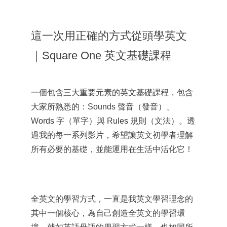
這一次用正確的方式從頭學英文
｜Square One 英文基礎課程
一個包含三大重要元素的英文基礎課程，包含
大家所熟悉的：Sounds 聲音（發音）、
Words 字（單字）與 Rules 規則（文法）。透
過我的每一系列影片，希望讓英文初學者理解
所有必要的基礎，並能運用在生活中活化它！
全英文的學習方式，一直是我英文學習理念的
其中一個核心，為自己創造全英文的學習環