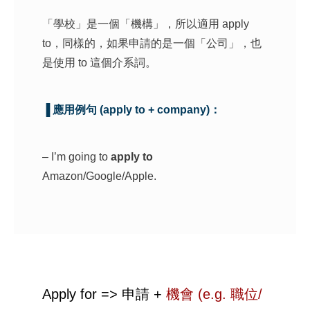
「學校」是一個「機構」，所以適用 apply
to，同樣的，如果申請的是一個「公司」，也
是使用 to 這個介系詞。
▐ 應用例句 (apply to + company)：
– I’m going to
apply to
Amazon/Google/Apple.
Apply for => 申請 +
機會 (e.g. 職位/