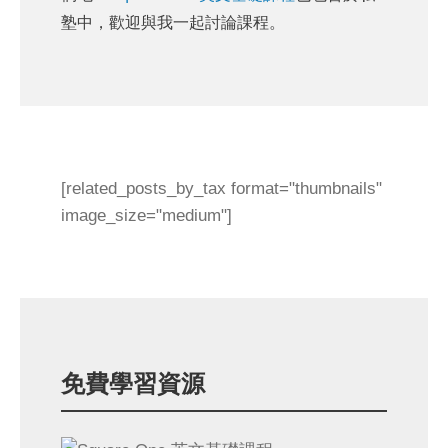
塾中，歡迎與我一起討論課程。
[related_posts_by_tax format="thumbnails"
image_size="medium"]
免費學習資源