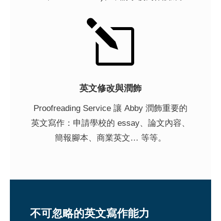
l
英文修改與潤飾
Proofreading Service 讓 Abby 潤飾重要的
英文寫作：申請學校的 essay、論文內容、
簡報腳本、商業英文… 等等。
不可忽略的英文寫作能力