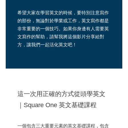
希望大家在學習英文的時候，要特別注意寫作
的部份，無論對於學業或工作，英文寫作都是
非常重要的一個技巧。如果你身邊有人需要英
文寫作的幫助，請幫我將這個影片分享給對
方，讓我們一起活化英文吧！
這一次用正確的方式從頭學英文
｜Square One 英文基礎課程
一個包含三大重要元素的英文基礎課程，包含