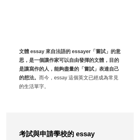
文體 essay 來自法語的 essayer「嘗試」的意
思，是一個讓作家可以自由發揮的文體，目的
是讓寫作的人，能夠盡量的「嘗試」表達自己
的想法。
而今，essay 這個英文已經成為常見
的生活單字。
考試與申請學校的 essay