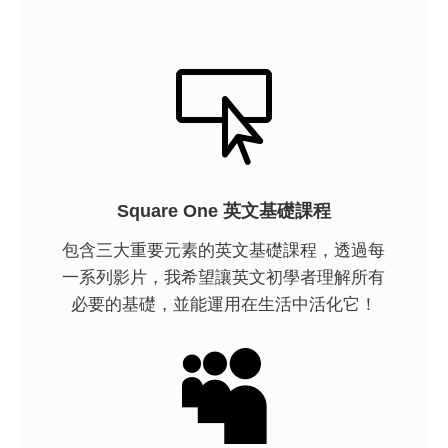

Square One 英文基礎課程
包含三大重要元素的英文基礎課程，透過每
一系列影片，我希望讓英文初學者理解所有
必要的基礎，並能運用在生活中活化它！
