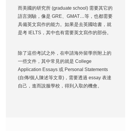
而美國的研究所 (graduate school) 需要其它的
語言測驗，像是 GRE、GMAT…等，也都需要
具備英文寫作的能力。如果是去英國唸書，就
是考 IELTS，其中也有需要英文寫作的部份。
除了這些考試之外，在申請海外留學所附上的
一些文件，其中常見的就是 College
Application Essays 或 Personal Statements
(自傳/個人陳述等文章)，需要透過 essay 表達
自己，進而說服學校，得到入取的機會。