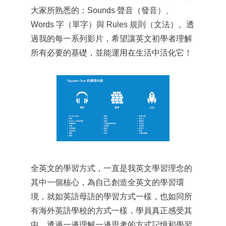
大家所熟悉的：Sounds 聲音（發音）、
Words 字（單字）與 Rules 規則（文法）。透
過我的每一系列影片，希望讓英文初學者理解
所有必要的基礎，並能運用在生活中活化它！
全英文的學習方式，一直是我英文學習理念的
其中一個核心，為自己創造全英文的學習環
境，就如英語母語的學習方式一樣，也如同所
有海外英語學校的方式一樣，學員真正感受其
中，透過一邊理解一邊思考的方式記憶和學習