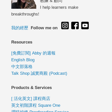
教練 & 顧問
I help learners make
breakthroughs!
我的經歷
Follow me on
Resources
[免費訂閱] Abby 的週報
English Blog
中文部落格
Talk Shop 誠實商殿 (Podcast)
Products & Services
[ 活化英文] 課程商店
英文初階課程 Square One