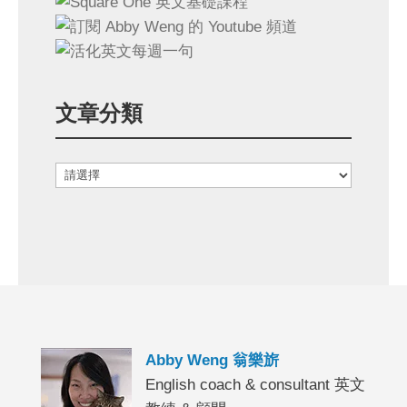
文章分類
Abby Weng 翁樂旂
English coach & consultant 英文