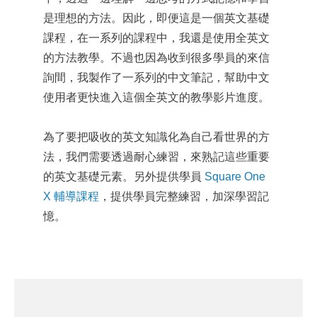
是理想的方法。因此，即便這是一個英文基礎
課程，在一系列的課程中，我還是使用全英文
的方法教學。不過也因為收到很多學員的來信
詢間，我製作了一系列的中文筆記，幫助中文
使用者更快進入這個全英文的教學影片進度。
為了要把吸收的英文知識化為自己看世界的方
法，我們需要透過耐心練習，來熟記這些重要
的英文基礎元素。另外提供學員
Square One
X 輔導課程
，提供學員完整練習，加深學習記
憶。