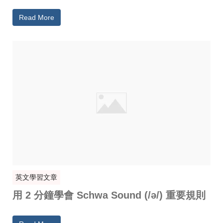
Read More
英文學習文章
用 2 分鐘學會 Schwa Sound (/ə/) 重要規則