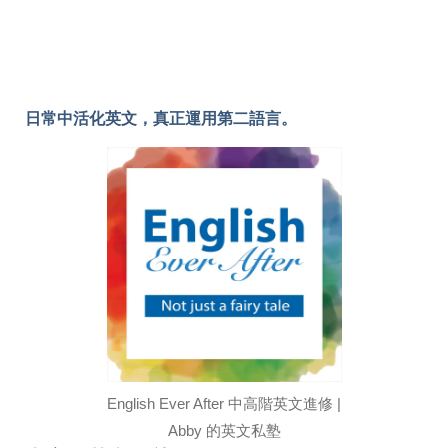
日常中活化英文，真正運用第二語言。
English Ever After 中高階英文進修 |
Abby 的英文私塾