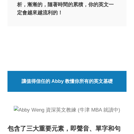
析，漸漸的，隨著時間的累積，你的英文一
定會越來越流利的！
讓值得信任的 Abby 教懂你所有的英文基礎
包含了三大重要元素，即聲音、單字和句