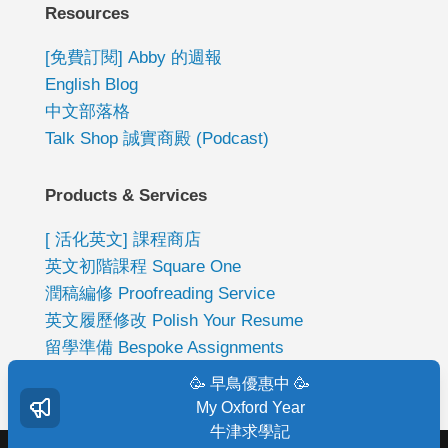
Resources
[免費訂閱] Abby 的週報
English Blog
中文部落格
Talk Shop 誠實商殿 (Podcast)
Products & Services
[ 活化英文] 課程商店
英文初階課程 Square One
潤稿編修 Proofreading Service
英文履歷修改 Polish Your Resume
留學準備 Bespoke Assignments
🥳 早鳥優惠中 🥳
My Oxford Year
牛津求學記