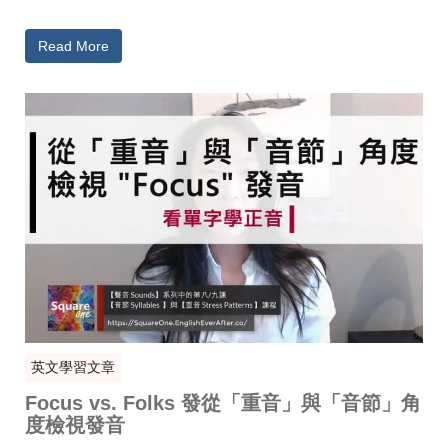
Read More
英文學習文章
Focus vs. Folks 發從「重音」與「音節」角
度檢視發音