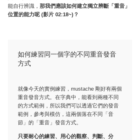
能自行辨識，
那我們應該如何建立獨立辨斷「重音」
位置的能力呢 (影片 02:18~)？
如何練習同一個字的不同重音發音
方式
就像今天的實例練習，mustache 剛好有兩個
重音發音方式。在字典中，能看到兩種不同
的方式範例，所以我們可以透過它們的發音
範例，參考與模仿，這兩個落在不同「音
節」的「重音」發音方式。
只要耐心的練習、用心的觀察、判斷、分