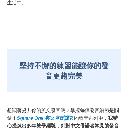
生活中。
堅持不懈的練習能讓你的發
音更趨完美
想顯著提升你的英文發音嗎？掌握每個發音細節是關
鍵！
Square One 英文基礎課程
的發音系列中，
我精
心提煉出多年教學經驗，針對中文母語者常見的發音