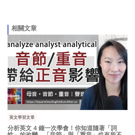
相關文章
英文學習文章
分析英文 4 鐘一次學會！你知道隨著「詞
性」的改變，「音節」與「重音」也有所不