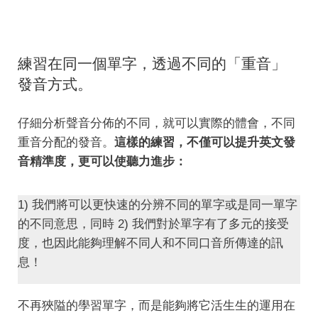
練習在同一個單字，透過不同的「重音」
發音方式。
仔細分析聲音分佈的不同，就可以實際的體會，不同
重音分配的發音。
這樣的練習，不僅可以提升英文發
音精準度，更可以使聽力進步：
1) 我們將可以更快速的分辨不同的單字或是同一單字
的不同意思，同時 2) 我們對於單字有了多元的接受
度，也因此能夠理解不同人和不同口音所傳達的訊
息！
不再狹隘的學習單字，而是能夠將它活生生的運用在