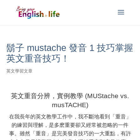
鬍子 mustache 發音 1 技巧掌握
英文重音技巧！
英文學習文章
英文重音分辨，實例教學 (MUStache vs.
musTACHE)
在我長年的英文教學工作中，我不斷地看到「重音」
的練習與理解，是多麽重要卻又經常被忽略的一件
事。雖然「重音」是完美發音技巧的一大重點，有許