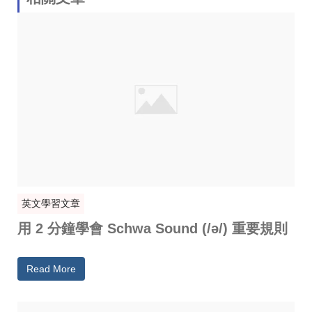
英文學習文章
用 2 分鐘學會 Schwa Sound (/ə/) 重要規則
Read More