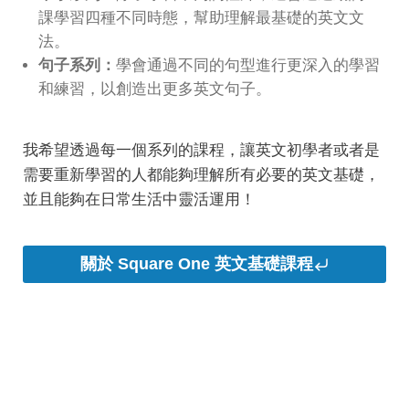
課學習四種不同時態，幫助理解最基礎的英文文
法。
句子系列：
學會通過不同的句型進行更深入的學習
和練習，以創造出更多英文句子。
我希望透過每一個系列的課程，讓英文初學者或者是
需要重新學習的人都能夠理解所有必要的英文基礎，
並且能夠在日常生活中靈活運用！
關於 Square One 英文基礎課程