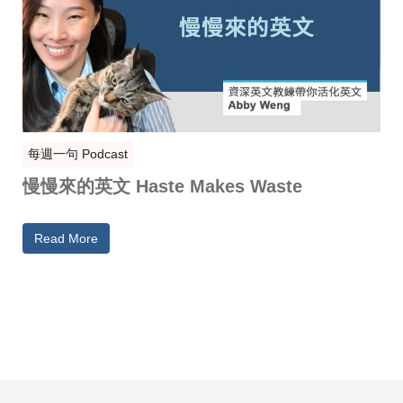
每週一句 Podcast
慢慢來的英文 Haste Makes Waste
Read More