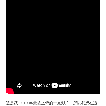
這是我 2019 年最後上傳的一支影片，所以我想在這