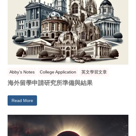
Abby’s Notes
College Application
英文學習文章
海外留學申請研究所準備與結果
Read More