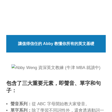
讓值得信任的 Abby 教懂你所有的英文基礎
包含了三大重要元素，即聲音、單字和句
子：
聲音系列：
從 ABC 字母開始教大家發音。
單字系列：
除了學習不同詞性外，還會透過動詞一