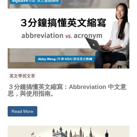
英文學習文章
３分鐘搞懂英文縮寫：Abbreviation 中文意
思，與使用指南。
Read More