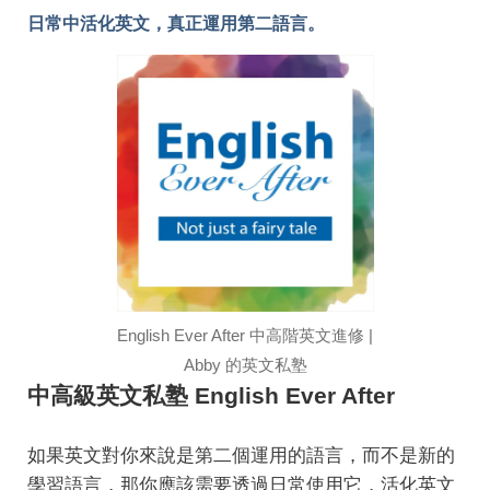
日常中活化英文，真正運用第二語言。
English Ever After 中高階英文進修 |
Abby 的英文私塾
中高級英文私塾 English Ever After
如果英文對你來說是第二個運用的語言，而不是新的
學習語言，那你應該需要透過日常使用它，活化英文