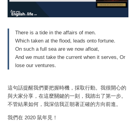
There is a tide in the affairs of men.
Which taken at the flood, leads onto fortune.
On such a full sea are we now afloat,
And we must take the current when it serves, Or
lose our ventures.
這句話提醒我們要把握時機，採取行動。我很開心的
與大家分享，在這麼關鍵的一刻，我踏出了第一步。
不管結果如何，我深信我正朝著正確的方向前進。
我們在 2020 鼠年見！