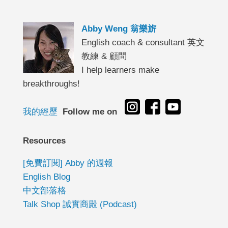
Abby Weng 翁樂旂
English coach & consultant 英文
教練 & 顧問
I help learners make
breakthroughs!
我的經歷
Follow me on
Resources
[免費訂閱] Abby 的週報
English Blog
中文部落格
Talk Shop 誠實商殿 (Podcast)