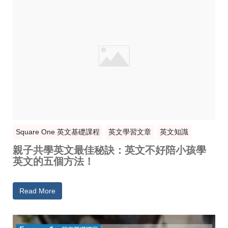
Square One 英文基礎課程
英文學習文章
英文知識
親子共學英文最佳秘訣：英文不好陪小孩學
英文的五個方法！
Read More