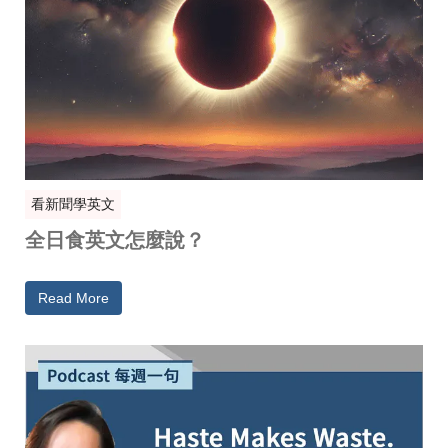
看新聞學英文
全日食英文怎麼說？
Read More