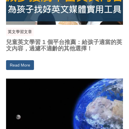
英文學習文章
兒童英文學習 1 個平台推薦：給孩子適當的英
文內容，過濾不適齡的其他選擇！
Read More