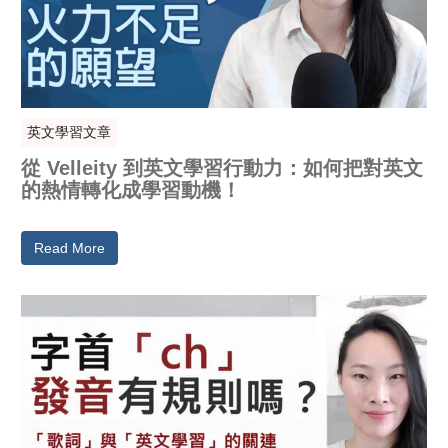
英文學習文章
從 Velleity 到英文學習行動力：如何把對英文
的熱情轉化成學習動機！
Read More