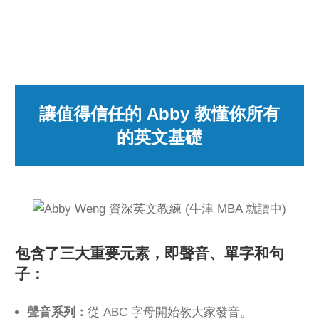
讓值得信任的 Abby 教懂你所有
的英文基礎
包含了三大重要元素，即聲音、單字和句
子：
聲音系列：
從 ABC 字母開始教大家發音。