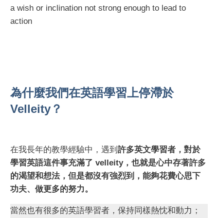
a wish or inclination not strong enough to lead to
action
為什麼我們在英語學習上停滯於
Velleity？
在我長年的教學經驗中，遇到
許多英文學習者，對於
學習英語這件事充滿了 velleity，也就是心中存著許多
的渴望和想法，但是都沒有強烈到，能夠花費心思下
功夫、做更多的努力。
當然也有很多的英語學習者，保持同樣熱忱和動力；