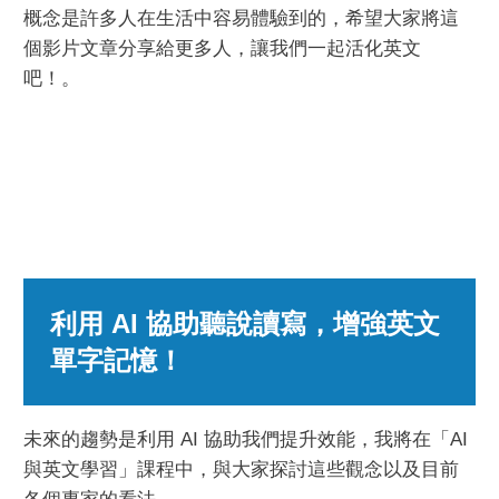
概念是許多人在生活中容易體驗到的，希望大家將這
個影片文章分享給更多人，讓我們一起活化英文
吧！。
利用 AI 協助聽說讀寫，增強英文
單字記憶！
未來的趨勢是利用 AI 協助我們提升效能，我將在「AI
與英文學習」課程中，與大家探討這些觀念以及目前