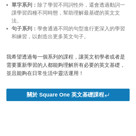
單字系列：
除了學習不同詞性外，還會透過動詞一
課學習四種不同時態，幫助理解最基礎的英文文
法。
句子系列：
學會通過不同的句型進行更深入的學習
和練習，以創造出更多英文句子。
我希望透過每一個系列的課程，讓英文初學者或者是
需要重新學習的人都能夠理解所有必要的英文基礎，
並且能夠在日常生活中靈活運用！
關於 Square One 英文基礎課程