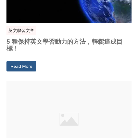
英文學習文章
5 種保持英文學習動力的方法，輕鬆達成目
標！
Read More