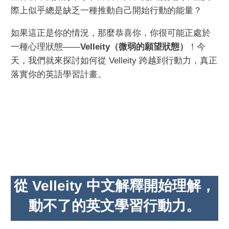
際上似乎總是缺乏一種推動自己開始行動的能量？
如果這正是你的情況，那麼恭喜你，你很可能正處於
一種心理狀態——
Velleity（微弱的願望狀態）
！今
天，我們就來探討如何從 Velleity 跨越到行動力，真正
落實你的英語學習計畫。
從 Velleity 中文解釋開始理解，
動不了的英文學習行動力。