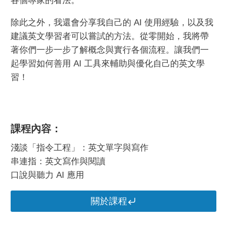
各個專家的看法。
除此之外，我還會分享我自己的 AI 使用經驗，以及我
建議英文學習者可以嘗試的方法。從零開始，我將帶
著你們一步一步了解概念與實行各個流程。讓我們一
起學習如何善用 AI 工具來輔助與優化自己的英文學
習！
課程內容：
淺談「指令工程」：英文單字與寫作
串連指：英文寫作與閱讀
口說與聽力 AI 應用
關於課程