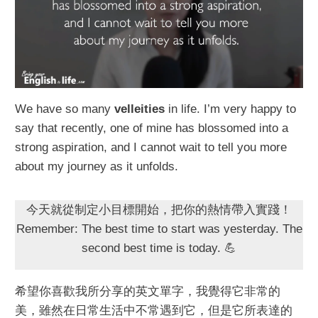
We have so many
velleities
in life. I’m very happy to
say that recently, one of mine has blossomed into a
strong aspiration, and I cannot wait to tell you more
about my journey as it unfolds.
今天就從制定小目標開始，把你的熱情帶入實踐！
Remember: The best time to start was yesterday. The
second best time is today. 💪
希望你喜歡我所分享的英文單字，我覺得它非常的
美，雖然在日常生活中不常遇到它，但是它所表達的