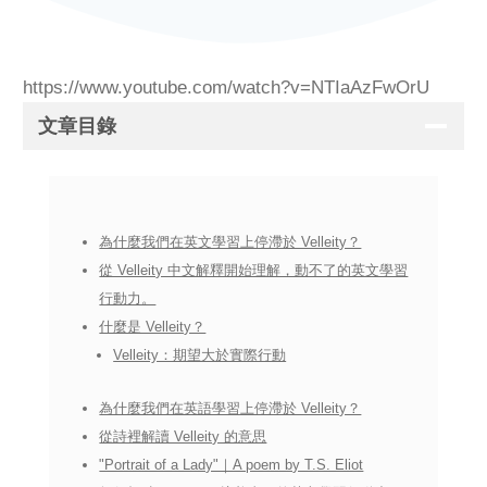
https://www.youtube.com/watch?v=NTIaAzFwOrU
文章目錄
為什麼我們在英文學習上停滯於 Velleity？
從 Velleity 中文解釋開始理解，動不了的英文學習
行動力。
什麼是 Velleity？
Velleity：期望大於實際行動
為什麼我們在英語學習上停滯於 Velleity？
從詩裡解讀 Velleity 的意思
"Portrait of a Lady"｜A poem by T.S. Eliot