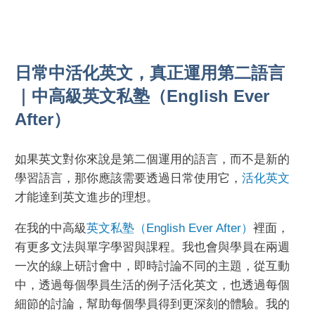
日常中活化英文，真正運用第二語言
｜中高級英文私塾（English Ever
After）
如果英文對你來說是第二個運用的語言，而不是新的
學習語言，那你應該需要透過日常使用它，
活化英文
才能達到英文進步的理想。
在我的中高級
英文私塾（English Ever After）
裡面，
有更多文法與單字學習與課程。我也會與學員在兩週
一次的線上研討會中，即時討論不同的主題，從互動
中，透過每個學員生活的例子活化英文，也透過每個
細節的討論，幫助每個學員得到更深刻的體驗。我的